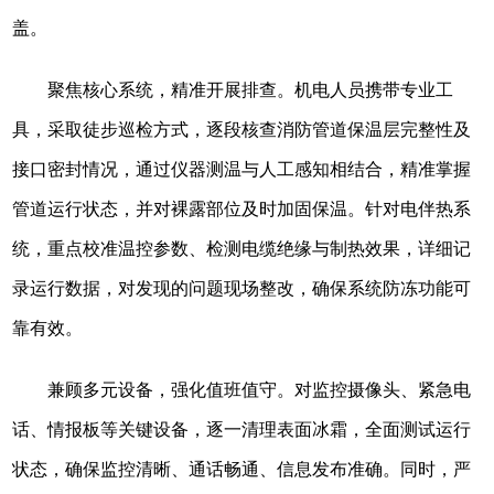
盖。
聚焦核心系统，精准开展排查。机电人员携带专业工
具，采取徒步巡检方式，逐段核查消防管道保温层完整性及
接口密封情况，通过仪器测温与人工感知相结合，精准掌握
管道运行状态，并对裸露部位及时加固保温。针对电伴热系
统，重点校准温控参数、检测电缆绝缘与制热效果，详细记
录运行数据，对发现的问题现场整改，确保系统防冻功能可
靠有效。
兼顾多元设备，强化值班值守。对监控摄像头、紧急电
话、情报板等关键设备，逐一清理表面冰霜，全面测试运行
状态，确保监控清晰、通话畅通、信息发布准确。同时，严