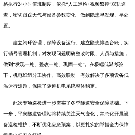
格执行24小时值班制度，依托“人工巡检+视频监控”双轨巡
查，密切跟踪天气与设备参数变化，做到隐患早发现、早处
置。
建立闭环管理，保障设备运行。建立隐患排查台账，实
行销号管理机制，对发现问题明确整改时限、人员与措施，
做到“发现一处、整改一处、巩固一处”。在极端低温考验
下，机电班组分工协作、高效联动，有效解决了多项设备低
温运行难题，保障了隧道机电系统整体稳定。
此次专项巡检进一步夯实了冬季隧道安全保障基础。下
一步，平泉隧道管理站将持续关注天气变化，常态化开展设
备巡检维护，不断优化应急预案，以更扎实的举措全力保障