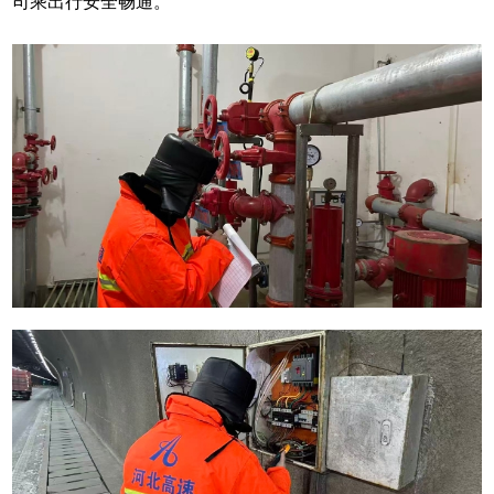
司乘出行安全畅通。