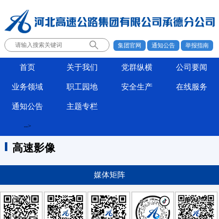
集团官网
通知公告
举报指南
首页
关于我们
党群纵横
公司要闻
业务领域
职工园地
安全生产
在线服务
通知公告
主题专栏
-->
高速影像
媒体矩阵