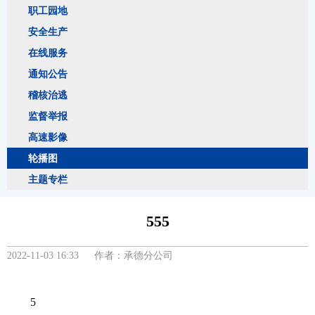
职工园地
安全生产
在线服务
通知公告
稽核治逃
监督举报
高速影像
轮播图
主题专栏
555
2022-11-03 16:33 作者：承德分公司
5